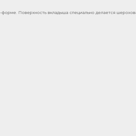
-форме. Поверхность вкладыша специально делается шерохов