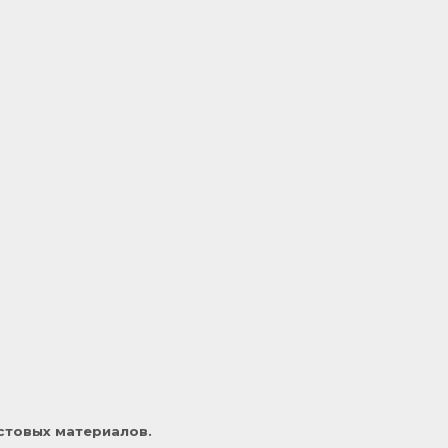
естовых материалов.