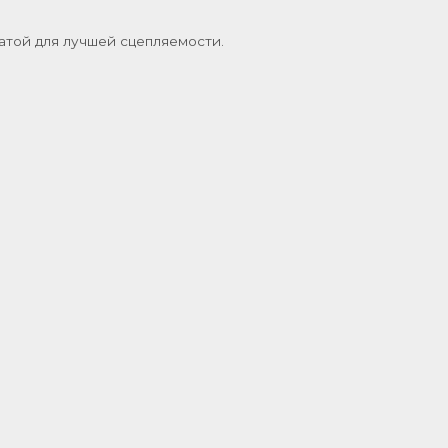
атой для лучшей сцепляемости.