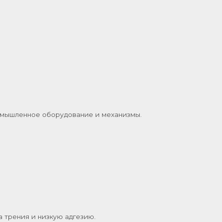
ромышленное оборудование и механизмы.
 трения и низкую адгезию.