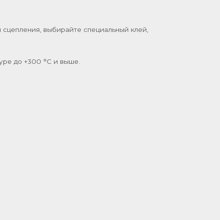
 сцепления, выбирайте специальный клей,
ре до +300 °C и выше.